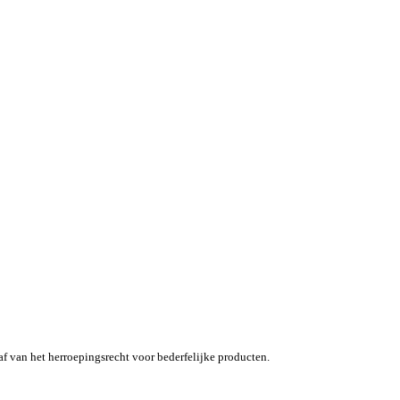
af van het herroepingsrecht voor bederfelijke producten.